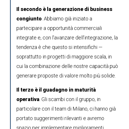
Il secondo è la generazione di business
congiunto
. Abbiamo già iniziato a
partecipare a opportunità commerciali
integrate e, con l’avanzare dell’integrazione, la
tendenza è che questo si intensifichi —
soprattutto in progetti di maggiore scala, in
cui la combinazione delle nostre capacità può
generare proposte di valore molto più solide.
Il terzo è il guadagno in maturità
operativa
. Gli scambi con il gruppo, in
particolare con il team di Milano, ci hanno già
portato suggerimenti rilevanti e avremo
spazio per implementare miglioramenti