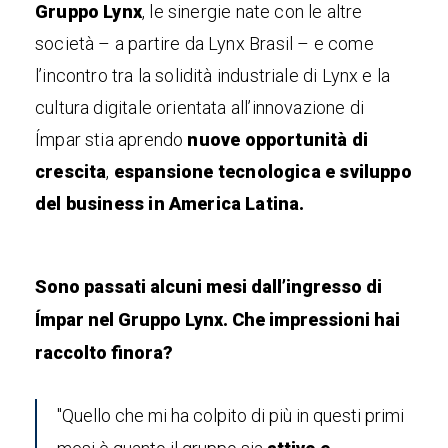
Gruppo Lynx
, le sinergie nate con le altre
società – a partire da Lynx Brasil – e come
l’incontro tra la solidità industriale di Lynx e la
cultura digitale orientata all’innovazione di
Í
mpar stia aprendo
nuove opportunità di
crescita
,
espansione tecnologica e sviluppo
del business in America Latina.
Sono passati alcuni mesi dall’ingresso di
Ímpar nel Gruppo Lynx. Che impressioni hai
raccolto finora?
"Quello che mi ha colpito di più in questi primi