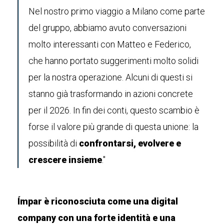
Nel nostro primo viaggio a Milano come parte
del gruppo, abbiamo avuto conversazioni
molto interessanti con Matteo e Federico,
che hanno portato suggerimenti molto solidi
per la nostra operazione. Alcuni di questi si
stanno già trasformando in azioni concrete
per il 2026. In fin dei conti, questo scambio è
forse il valore più grande di questa unione: la
possibilità di
confrontarsi, evolvere e
crescere insieme
."
Ímpar è riconosciuta come una digital
company con una forte identità e una