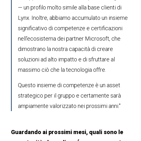
— un profilo molto simile alla base clienti di
Lynx. Inoltre, abbiamo accumulato un insieme
significativo di competenze e certificazioni
nell’ecosistema dei partner Microsoft, che
dimostrano la nostra capacità di creare
soluzioni ad alto impatto e di sfruttare al
massimo ciò che la tecnologia offre.
Questo insieme di competenze è un asset
strategico per il gruppo e certamente sarà
ampiamente valorizzato nei prossimi anni."
Guardando ai prossimi mesi, quali sono le