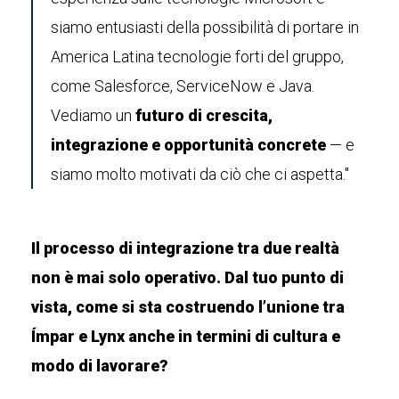
siamo entusiasti della possibilità di portare in
America Latina tecnologie forti del gruppo,
come Salesforce, ServiceNow e Java.
Vediamo un
futuro di crescita,
integrazione e opportunità concrete
— e
siamo molto motivati da ciò che ci aspetta."
Il processo di integrazione tra due realtà
non è mai solo operativo. Dal tuo punto di
vista, come si sta costruendo l’unione tra
Ímpar e Lynx anche in termini di cultura e
modo di lavorare?