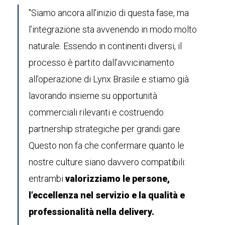
"Siamo ancora all’inizio di questa fase, ma
l’integrazione sta avvenendo in modo molto
naturale. Essendo in continenti diversi, il
processo è partito dall’avvicinamento
all’operazione di Lynx Brasile e stiamo già
lavorando insieme su opportunità
commerciali rilevanti e costruendo
partnership strategiche per grandi gare.
Questo non fa che confermare quanto le
nostre culture siano davvero compatibili:
entrambi
valorizziamo le persone,
l’eccellenza nel servizio e la qualità e
professionalità nella delivery.