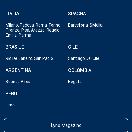
ITALIA
SPAGNA
Milano, Padova, Roma, Torino
Barcellona, Siviglia
Firenze, Pisa, Arezzo, Reggio
Emilia, Parma
BRASILE
CILE
Rio De Janeiro, San Paolo
Santiago Del Cile
ARGENTINA
COLOMBIA
Buenos Aires
Bogotà
PERÙ
Lima
Lynx Magazine