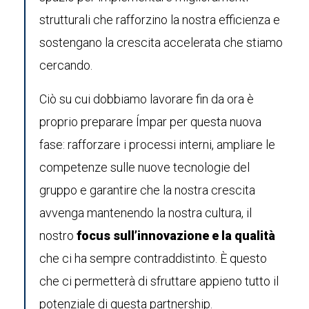
strutturali che rafforzino la nostra efficienza e
sostengano la crescita accelerata che stiamo
cercando.
Ciò su cui dobbiamo lavorare fin da ora è
proprio preparare Ímpar per questa nuova
fase: rafforzare i processi interni, ampliare le
competenze sulle nuove tecnologie del
gruppo e garantire che la nostra crescita
avvenga mantenendo la nostra cultura, il
nostro
focus sull’innovazione e la qualità
che ci ha sempre contraddistinto. È questo
che ci permetterà di sfruttare appieno tutto il
potenziale di questa partnership.