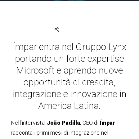
Ímpar entra nel Gruppo Lynx
portando un forte expertise
Microsoft e aprendo nuove
opportunità di crescita,
integrazione e innovazione in
America Latina.
Nell’intervista,
João Padilla
, CEO di
Í
mpar
racconta i primi mesi di integrazione nel