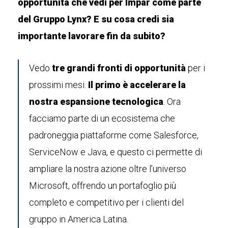
opportunità che vedi per Ímpar come parte
del Gruppo Lynx? E su cosa credi sia
importante lavorare fin da subito?
Vedo
tre grandi fronti di opportunità
per i
prossimi mesi.
Il primo è accelerare la
nostra espansione tecnologica
. Ora
facciamo parte di un ecosistema che
padroneggia piattaforme come Salesforce,
ServiceNow e Java, e questo ci permette di
ampliare la nostra azione oltre l’universo
Microsoft, offrendo un portafoglio più
completo e competitivo per i clienti del
gruppo in America Latina.