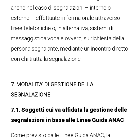
anche nel caso di segnalazioni – interne o
esterne – effettuate in forma orale attraverso
linee telefoniche o, in alternativa, sistemi di
messaggistica vocale ovvero, su richiesta della
persona segnalante, mediante un incontro diretto
con chi tratta la segnalazione.
7. MODALITA’ DI GESTIONE DELLA
SEGNALAZIONE
7.1. Soggetti cui va affidata la gestione delle
segnalazioni in base alle Linee Guida ANAC
Come previsto dalle Linee Guida ANAC, la