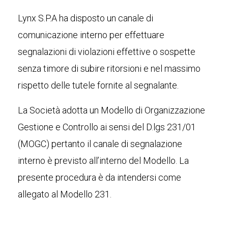
Lynx S.P.A ha disposto un canale di
comunicazione interno per effettuare
segnalazioni di violazioni effettive o sospette
senza timore di subire ritorsioni e nel massimo
rispetto delle tutele fornite al segnalante.
La Società adotta un Modello di Organizzazione
Gestione e Controllo ai sensi del D.lgs 231/01
(MOGC) pertanto il canale di segnalazione
interno è previsto all’interno del Modello. La
presente procedura è da intendersi come
allegato al Modello 231.