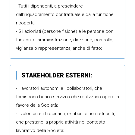
- Tutti i dipendenti, a prescindere
dall’inquadramento contrattuale e dalla funzione
ricoperta;
- Gli azionisti (persone fisiche) e le persone con
funzioni di amministrazione, direzione, controllo,
vigilanza o rappresentanza, anche di fatto;
STAKEHOLDER ESTERNI:
- I lavoratori autonomi e i collaboratori, che
forniscono beni o servizi o che realizzano opere in
favore della Società;
- I volontari e i tirocinanti, retribuiti e non retribuiti,
che prestano la propria attività nel contesto
lavorativo della Società;