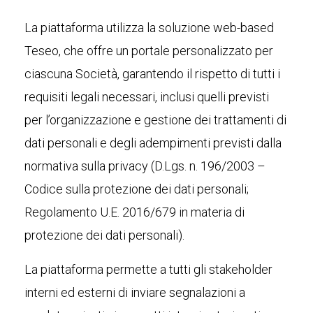
La piattaforma utilizza la soluzione web-based
Teseo, che offre un portale personalizzato per
ciascuna Società, garantendo il rispetto di tutti i
requisiti legali necessari, inclusi quelli previsti
per l’organizzazione e gestione dei trattamenti di
dati personali e degli adempimenti previsti dalla
normativa sulla privacy (D.Lgs. n. 196/2003 –
Codice sulla protezione dei dati personali;
Regolamento U.E. 2016/679 in materia di
protezione dei dati personali).
La piattaforma permette a tutti gli stakeholder
interni ed esterni di inviare segnalazioni a