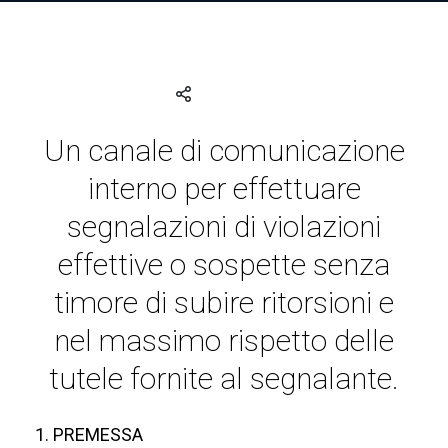
Un canale di comunicazione
interno per effettuare
segnalazioni di violazioni
effettive o sospette senza
timore di subire ritorsioni e
nel massimo rispetto delle
tutele fornite al segnalante.
1. PREMESSA