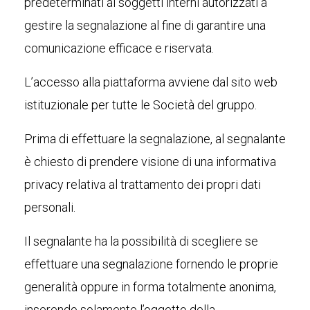
predeterminati ai soggetti interni autorizzati a
gestire la segnalazione al fine di garantire una
comunicazione efficace e riservata.
L’accesso alla piattaforma avviene dal sito web
istituzionale per tutte le Società del gruppo.
Prima di effettuare la segnalazione, al segnalante
è chiesto di prendere visione di una informativa
privacy relativa al trattamento dei propri dati
personali.
Il segnalante ha la possibilità di scegliere se
effettuare una segnalazione fornendo le proprie
generalità oppure in forma totalmente anonima,
inserendo solamente l’oggetto della