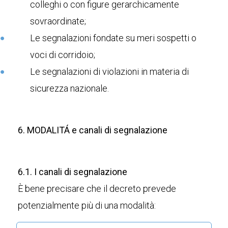
colleghi o con figure gerarchicamente
sovraordinate;
Le segnalazioni fondate su meri sospetti o
voci di corridoio;
Le segnalazioni di violazioni in materia di
sicurezza nazionale.
6. MODALITÁ e canali di segnalazione
6.1. I canali di segnalazione
È bene precisare che il decreto prevede
potenzialmente più di una modalità: