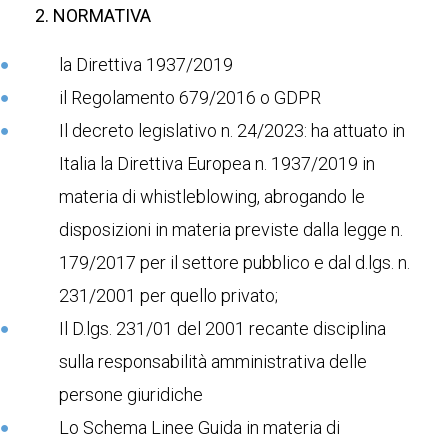
2. NORMATIVA
la Direttiva 1937/2019
il Regolamento 679/2016 o GDPR
Il decreto legislativo n. 24/2023: ha attuato in
Italia la Direttiva Europea n. 1937/2019 in
materia di whistleblowing, abrogando le
disposizioni in materia previste dalla legge n.
179/2017 per il settore pubblico e dal d.lgs. n.
231/2001 per quello privato;
Il D.lgs. 231/01 del 2001 recante disciplina
sulla responsabilità amministrativa delle
persone giuridiche
Lo Schema Linee Guida in materia di