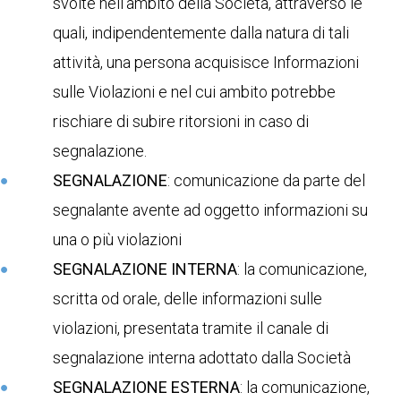
svolte nell’ambito della Società, attraverso le
quali, indipendentemente dalla natura di tali
attività, una persona acquisisce Informazioni
sulle Violazioni e nel cui ambito potrebbe
rischiare di subire ritorsioni in caso di
segnalazione.
SEGNALAZIONE
: comunicazione da parte del
segnalante avente ad oggetto informazioni su
una o più violazioni
SEGNALAZIONE INTERNA
: la comunicazione,
scritta od orale, delle informazioni sulle
violazioni, presentata tramite il canale di
segnalazione interna adottato dalla Società
SEGNALAZIONE ESTERNA
: la comunicazione,