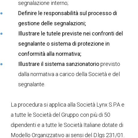
segnalazione interno;
Definire le responsabilità sul processo di
gestione delle segnalazioni;
Illustrare le tutele previste nei confronti del
segnalante o sistema di protezione in
conformità alla normativa;
Illustrare il sistema sanzionatorio
previsto
dalla normativa a carico della Società e del
segnalante.
La procedura si applica alla Società Lynx S.P.A e
a tutte le Società del Gruppo con più di 50
dipendenti e a tutte le Società Italiane dotate di
Modello Organizzativo ai sensi del D.lgs 231/01.