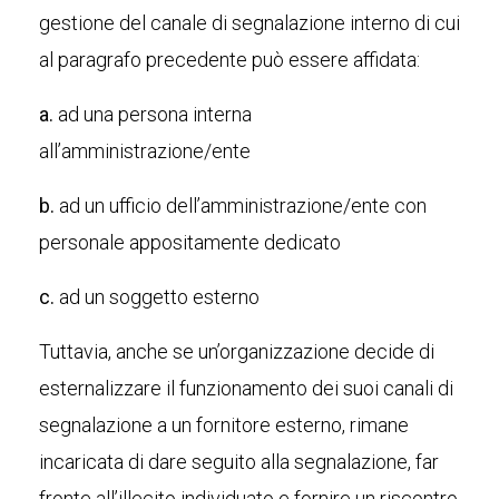
gestione del canale di segnalazione interno di cui
al paragrafo precedente può essere affidata:
a.
ad una persona interna
all’amministrazione/ente
b.
ad un ufficio dell’amministrazione/ente con
personale appositamente dedicato
c.
ad un soggetto esterno
Tuttavia, anche se un’organizzazione decide di
esternalizzare il funzionamento dei suoi canali di
segnalazione a un fornitore esterno, rimane
incaricata di dare seguito alla segnalazione, far
fronte all’illecito individuato e fornire un riscontro