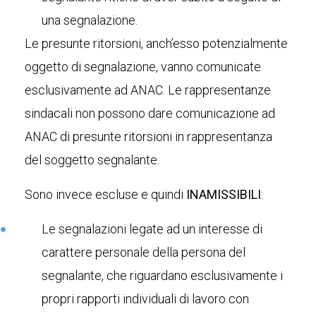
una segnalazione.
Le presunte ritorsioni, anch’esso potenzialmente
oggetto di segnalazione, vanno comunicate
esclusivamente ad ANAC. Le rappresentanze
sindacali non possono dare comunicazione ad
ANAC di presunte ritorsioni in rappresentanza
del soggetto segnalante.
Sono invece escluse e quindi
INAMISSIBILI
:
Le segnalazioni legate ad un interesse di
carattere personale della persona del
segnalante, che riguardano esclusivamente i
propri rapporti individuali di lavoro con