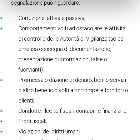
segnalazione può riguardare:
Corruzione, attiva e passiva;
Comportamenti volti ad ostacolare le attività
di controllo delle Autorità di Vigilanza (ad es.
omessa consegna di documentazione,
presentazione di informazioni false o
fuorvianti);
Promessa o dazione di denaro, beni o servizi
o altro beneficio volti a corrompere fornitori o
clienti;
Condotte illecite fiscali, contabili e finanziarie;
Frodi fiscali;
Violazioni dei diritti umani;