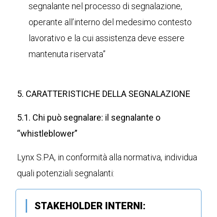
segnalante nel processo di segnalazione,
operante all’interno del medesimo contesto
lavorativo e la cui assistenza deve essere
mantenuta riservata”
5. CARATTERISTICHE DELLA SEGNALAZIONE
5.1. Chi può segnalare: il segnalante o
“whistleblower”
Lynx S.P.A, in conformità alla normativa, individua
quali potenziali segnalanti:
STAKEHOLDER INTERNI: