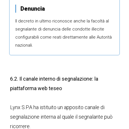
Denuncia
Il decreto in ultimo riconosce anche la facoltà al
segnalante di denuncia delle condotte illecite
configurabili come reati direttamente alle Autorità
nazionali.
6.2. Il canale interno di segnalazione: la
piattaforma web teseo
Lynx S.P.A ha istituito un apposito canale di
segnalazione interna al quale il segnalante può
ricorrere.