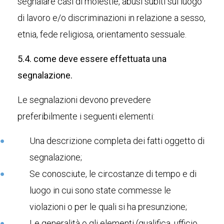
segnalare casi di molestie, abusi subiti sul luogo
di lavoro e/o discriminazioni in relazione a sesso,
etnia, fede religiosa, orientamento sessuale.
5.4. come deve essere effettuata una
segnalazione.
Le segnalazioni devono prevedere
preferibilmente i seguenti elementi:
Una descrizione completa dei fatti oggetto di
segnalazione;
Se conosciute, le circostanze di tempo e di
luogo in cui sono state commesse le
violazioni o per le quali si ha presunzione;
Le generalità o gli elementi (qualifica, ufficio,