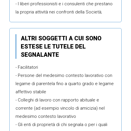
- I liberi professionisti e i consulenti che prestano
la propria attività nei confronti della Società;
ALTRI SOGGETTI A CUI SONO
ESTESE LE TUTELE DEL
SEGNALANTE
- Facilitatori
- Persone del medesimo contesto lavorativo con
legame di parentela fino a quarto grado e legame
affettivo stabile
- Colleghi di lavoro con rapporto abituale e
corrente (ad esempio vincolo di amicizia) nel
medesimo contesto lavorativo
- Gli enti di proprietà di chi segnala o per i quali