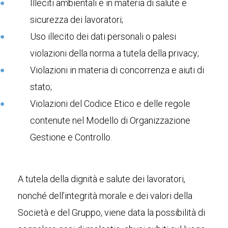
Illeciti ambientali e in materia di salute e
sicurezza dei lavoratori;
Uso illecito dei dati personali o palesi
violazioni della norma a tutela della privacy;
Violazioni in materia di concorrenza e aiuti di
stato;
Violazioni del Codice Etico e delle regole
contenute nel Modello di Organizzazione
Gestione e Controllo.
A tutela della dignità e salute dei lavoratori,
nonché dell’integrità morale e dei valori della
Società e del Gruppo, viene data la possibilità di