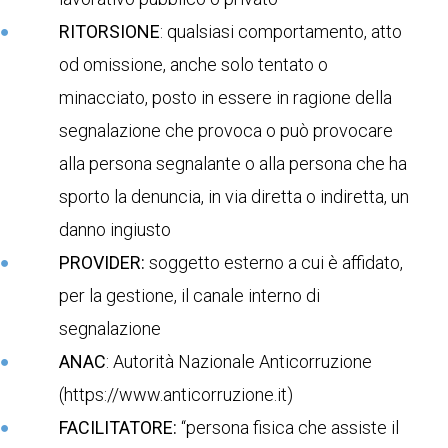
RITORSIONE
: qualsiasi comportamento, atto
od omissione, anche solo tentato o
minacciato, posto in essere in ragione della
segnalazione che provoca o può provocare
alla persona segnalante o alla persona che ha
sporto la denuncia, in via diretta o indiretta, un
danno ingiusto
PROVIDER:
soggetto esterno a cui è affidato,
per la gestione, il canale interno di
segnalazione
ANAC
: Autorità Nazionale Anticorruzione
(https://www.anticorruzione.it)
FACILITATORE:
“persona fisica che assiste il