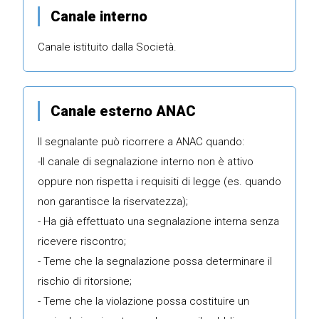
Canale interno
Canale istituito dalla Società.
Canale esterno ANAC
Il segnalante può ricorrere a ANAC quando:
-Il canale di segnalazione interno non è attivo
oppure non rispetta i requisiti di legge (es. quando
non garantisce la riservatezza);
- Ha già effettuato una segnalazione interna senza
ricevere riscontro;
- Teme che la segnalazione possa determinare il
rischio di ritorsione;
- Teme che la violazione possa costituire un