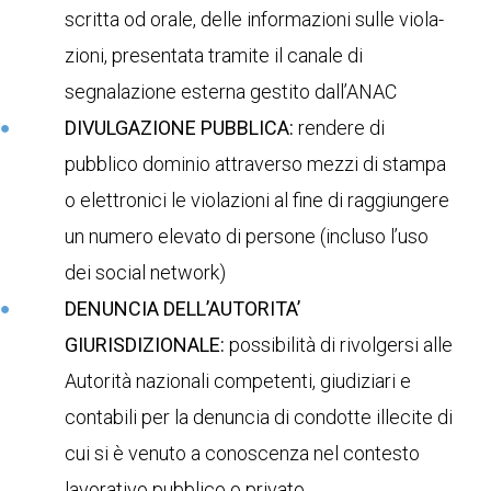
scritta od orale, delle informazioni sulle viola-
zioni, presentata tramite il canale di
segnalazione esterna gestito dall’ANAC
DIVULGAZIONE PUBBLICA:
rendere di
pubblico dominio attraverso mezzi di stampa
o elettronici le violazioni al fine di raggiungere
un numero elevato di persone (incluso l’uso
dei social network)
DENUNCIA DELL’AUTORITA’
GIURISDIZIONALE:
possibilità di rivolgersi alle
Autorità nazionali competenti, giudiziari e
contabili per la denuncia di condotte illecite di
cui si è venuto a conoscenza nel contesto
lavorativo pubblico o privato