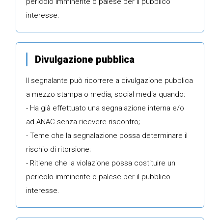
pericolo imminente o palese per il pubblico
interesse.
Divulgazione pubblica
Il segnalante può ricorrere a divulgazione pubblica
a mezzo stampa o media, social media quando:
- Ha già effettuato una segnalazione interna e/o
ad ANAC senza ricevere riscontro;
- Teme che la segnalazione possa determinare il
rischio di ritorsione;
- Ritiene che la violazione possa costituire un
pericolo imminente o palese per il pubblico
interesse.