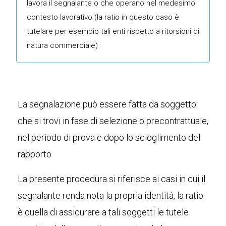
lavora il segnalante o che operano nel medesimo
contesto lavorativo (la ratio in questo caso è
tutelare per esempio tali enti rispetto a ritorsioni di
natura commerciale)
La segnalazione può essere fatta da soggetto
che si trovi in fase di selezione o precontrattuale,
nel periodo di prova e dopo lo scioglimento del
rapporto.
La presente procedura si riferisce ai casi in cui il
segnalante renda nota la propria identità, la ratio
è quella di assicurare a tali soggetti le tutele