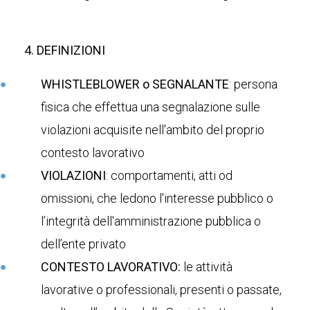
4. DEFINIZIONI
WHISTLEBLOWER
o SEGNALANTE
: persona
fisica che effettua una segnalazione sulle
violazioni acquisite nell'ambito del proprio
contesto lavorativo
VIOLAZIONI
: comportamenti, atti od
omissioni, che ledono l'interesse pubblico o
l’integrità dell'amministrazione pubblica o
dell’ente privato
CONTESTO LAVORATIVO:
le attività
lavorative o professionali, presenti o passate,