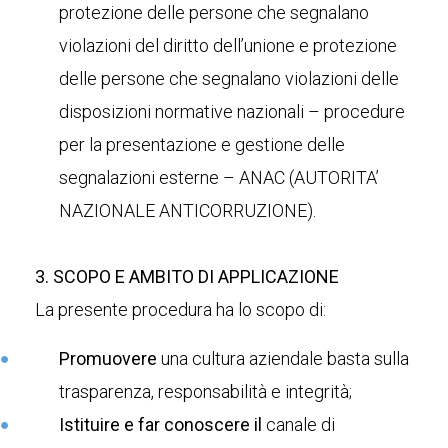
protezione delle persone che segnalano
violazioni del diritto dell’unione e protezione
delle persone che segnalano violazioni delle
disposizioni normative nazionali – procedure
per la presentazione e gestione delle
segnalazioni esterne – ANAC (AUTORITA’
NAZIONALE ANTICORRUZIONE).
3. SCOPO E AMBITO DI APPLICAZIONE
La presente procedura ha lo scopo di:
Promuovere
una cultura aziendale basta sulla
trasparenza, responsabilità e integrità;
Istituire e far conoscere il
canale di