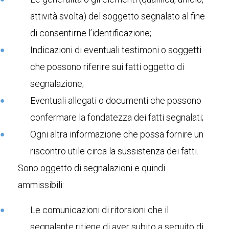
attività svolta) del soggetto segnalato al fine
di consentirne l’identificazione;
Indicazioni di eventuali testimoni o soggetti
che possono riferire sui fatti oggetto di
segnalazione;
Eventuali allegati o documenti che possono
confermare la fondatezza dei fatti segnalati;
Ogni altra informazione che possa fornire un
riscontro utile circa la sussistenza dei fatti.
Sono oggetto di segnalazioni e quindi
ammissibili:
Le comunicazioni di ritorsioni che il
segnalante ritiene di aver subito a seguito di