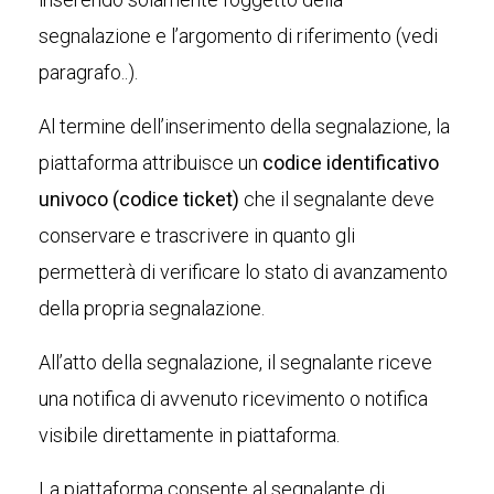
segnalazione e l’argomento di riferimento (vedi
paragrafo..).
Al termine dell’inserimento della segnalazione, la
piattaforma attribuisce un
codice identificativo
univoco (codice ticket)
che il segnalante deve
conservare e trascrivere in quanto gli
permetterà di verificare lo stato di avanzamento
della propria segnalazione.
All’atto della segnalazione, il segnalante riceve
una notifica di avvenuto ricevimento o notifica
visibile direttamente in piattaforma.
La piattaforma consente al segnalante di