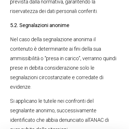
prevista dalla normativa, garantendo la
riservatezza dei dati personali conferiti.
5.2. Segnalazioni anonime
Nel caso della segnalazione anonima il
contenuto è determinante ai fini della sua
ammissibilità o “presa in carico”, verranno quindi
prese in debita considerazione solo le
segnalazioni circostanziate e corredate di
evidenze.
Si applicano le tutele nei confronti del
segnalante anonimo, successivamente
identificato che abbia denunciato all’ANAC di